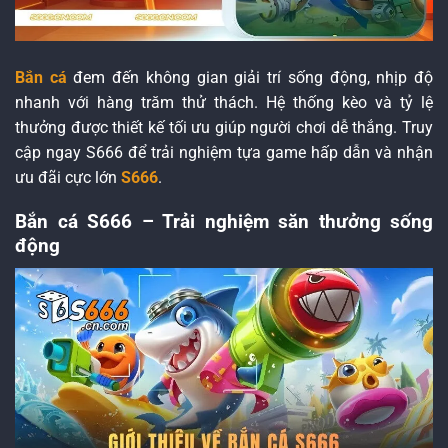
Bắn cá
đem đến không gian giải trí sống động, nhịp độ
nhanh với hàng trăm thử thách. Hệ thống kèo và tỷ lệ
thưởng được thiết kế tối ưu giúp người chơi dễ thắng. Truy
cập ngay S666 để trải nghiệm tựa game hấp dẫn và nhận
ưu đãi cực lớn
S666
.
Bắn cá S666 – Trải nghiệm săn thưởng sống
động