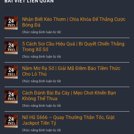
BÀI VIẾT LIÊN QUAN
Nhận Biết Kèo Thơm | Chìa Khóa Để Thắng Cược
24
Bóng Đá
Th11
Chức năng bình luận bị tắt
ở
Nhận
Biết
5 Cách Soi Cầu Hiệu Quả | Bí Quyết Chiến Thắng
24
Kèo
Trong Xổ Số
Th11
Thơm
Chức năng bình luận bị tắt
ở
|
5
Chìa
Cách
Nằm Mơ Ra Số | Giải Mã Điềm Báo Tiềm Thức
Khóa
24
Soi
Để
Cho Lô Thủ
Th11
Cầu
Thắng
Chức năng bình luận bị tắt
ở
Hiệu
Cược
Nằm
Quả
Bóng
Mơ
Cách Đánh Bài Ba Cây | Mẹo Chơi Khiến Bạn
|
Đá
24
Ra
Bí
Không Thể Thua
Th11
Số
Quyết
Chức năng bình luận bị tắt
ở
|
Chiến
Cách
Giải
Thắng
Đánh
Nổ Hũ S666 – Quay Thưởng Thần Tốc, Giật
Mã
Trong
24
Bài
Điềm
Jackpot Tiền Tỷ
Xổ
Th11
Ba
Báo
Số
Chức năng bình luận bị tắt
ở
Cây
Tiềm