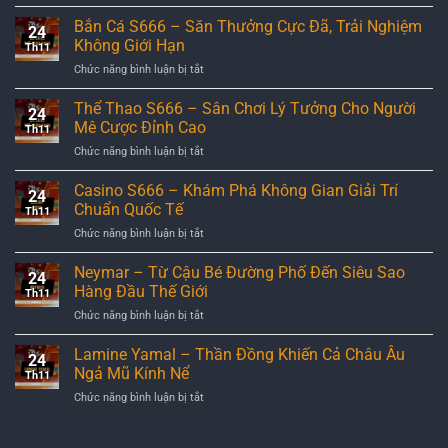
Nổ
|
Thức
Hũ
Bắn Cá S666 – Săn Thưởng Cực Đã, Trải Nghiệm
Mẹo
Cho
24
S666
Chơi
Không Giới Hạn
Lô
Th11
–
Khiến
Thủ
Chức năng bình luận bị tắt
ở
Quay
Bạn
Bắn
Thưởng
Không
Cá
Thể Thao S666 – Sân Chơi Lý Tưởng Cho Người
Thần
Thể
24
S666
Tốc,
Mê Cược Đỉnh Cao
Thua
Th11
–
Giật
Chức năng bình luận bị tắt
ở
Săn
Jackpot
Thể
Thưởng
Tiền
Thao
Casino S666 – Khám Phá Không Gian Giải Trí
Cực
Tỷ
24
S666
Đã,
Chuẩn Quốc Tế
Th11
–
Trải
Chức năng bình luận bị tắt
ở
Sân
Nghiệm
Casino
Chơi
Không
S666
Neymar – Từ Cậu Bé Đường Phố Đến Siêu Sao
Lý
Giới
24
–
Tưởng
Hàng Đầu Thế Giới
Hạn
Th11
Khám
Cho
Chức năng bình luận bị tắt
ở
Phá
Người
Neymar
Không
Mê
–
Lamine Yamal – Thần Đồng Khiến Cả Châu Âu
Gian
Cược
24
Từ
Giải
Ngả Mũ Kính Nể
Đỉnh
Th11
Cậu
Trí
Cao
Chức năng bình luận bị tắt
ở
Bé
Chuẩn
Lamine
Đường
Quốc
Yamal
Phố
Tế