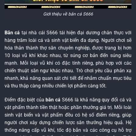
Giới thiệu về bắn cá S666
Bắn cá
tại nhà cái S666 tái hiện đại dương chân thực với
hàng trăm loài cá và sinh vật biển đa dạng. Người chơi sẽ
hóa thân thành thợ săn chuyên nghiệp, được trang bị hơn
10 loại vũ khí khác nhau, từ súng cơ bản đến súng siêu
mạnh. Mỗi loại vũ khí có đặc tính riêng, phù hợp với các
chiến thuật săn ngư khác nhau. Trò chơi yêu cầu phản xạ
nhanh, khả năng quan sát chi tiết để nhắm chuẩn mục tiêu
và thu thập càng nhiều chiến lợi phẩm càng tốt.
Điểm đặc biệt của
bắn cá
S666 là khả năng quy đổi cá và
vật phẩm thành tiền thật hoặc phần thưởng giá trị. Mỗi loài
sinh vật biển và vật phẩm đều có hệ số điểm riêng, giúp
người chơi xây dựng chiến lược săn thưởng hiệu quả. Hệ
thống nâng cấp vũ khí, tốc độ bắn và các công cụ hỗ trợ