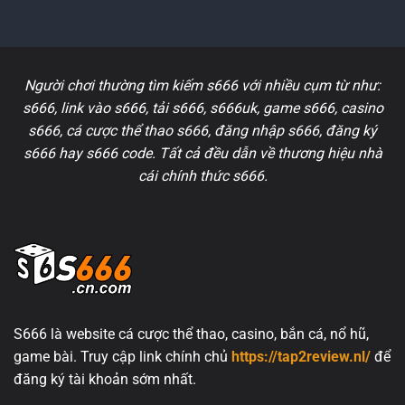
–
Đến
Thần
Siêu
Đồng
Sao
Khiến
Hàng
Cả
Đầu
Châu
Thế
Người chơi thường tìm kiếm s666 với nhiều cụm từ như:
Âu
Giới
s666, link vào s666, tải s666, s666uk, game s666, casino
Ngả
Mũ
s666, cá cược thể thao s666, đăng nhập s666, đăng ký
Kính
s666 hay s666 code. Tất cả đều dẫn về thương hiệu nhà
Nể
cái chính thức s666.
S666 là website cá cược thể thao, casino, bắn cá, nổ hũ,
game bài. Truy cập link chính chủ
https://tap2review.nl/
để
đăng ký tài khoản sớm nhất.