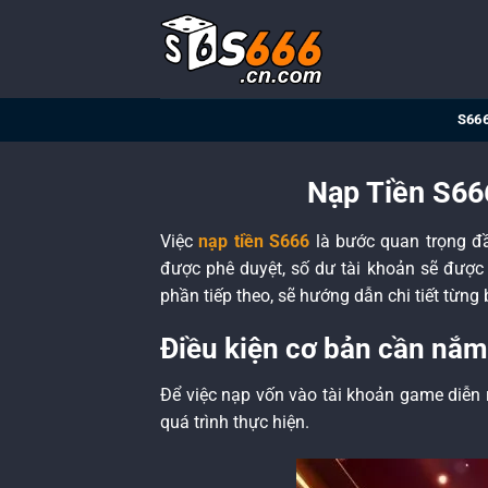
Bỏ
qua
nội
dung
S66
Nạp Tiền S66
Việc
nạp tiền S666
là bước quan trọng đ
được phê duyệt, số dư tài khoản sẽ được c
phần tiếp theo, sẽ hướng dẫn chi tiết từn
Điều kiện cơ bản cần nắm
Để việc nạp vốn vào tài khoản game diễn 
quá trình thực hiện.