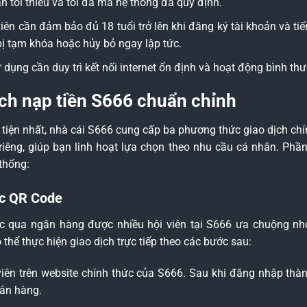
n tối thiểu và tối đa mà hệ thống đã quy định.
 viên cần đảm bảo đủ 18 tuổi trở lên khi đăng ký tài khoản và tiế
bị tạm khóa hoặc hủy bỏ ngay lập tức.
sử dụng cần duy trì kết nối internet ổn định và hoạt động bình t
ách nạp tiền S666 chuẩn chỉnh
n tiện nhất, nhà cái S666 cung cấp ba phương thức giao dịch ch
ng, giúp bạn linh hoạt lựa chọn theo nhu cầu cá nhân. Phần 
thống:
ặc QR Code
 qua ngân hàng được nhiều hội viên tại S666 ưa chuộng nhờ s
thể thực hiện giao dịch trực tiếp theo các bước sau:
viên trên website chính thức của S666. Sau khi đăng nhập thà
gân hàng.