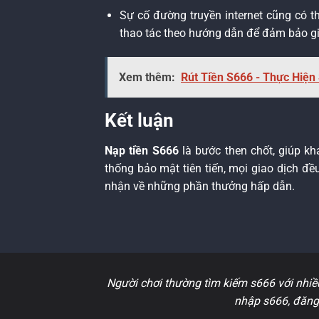
Sự cố đường truyền internet cũng có t
thao tác theo hướng dẫn để đảm bảo gi
Xem thêm:
Rút Tiền S666 - Thực Hiện
Kết luận
Nạp tiền S666
là bước then chốt, giúp kh
thống bảo mật tiên tiến, mọi giao dịch đ
nhận về những phần thưởng hấp dẫn.
Người chơi thường tìm kiếm s666 với nhiều
nhập s666, đăng 