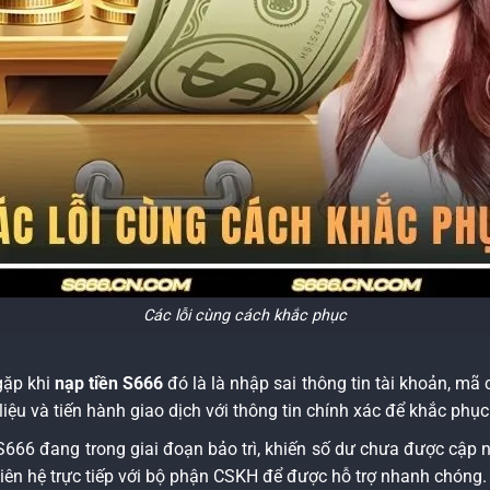
Các lỗi cùng cách khắc phục
ặp khi
nạp tiền S666
đó là là nhập sai thông tin tài khoản, mã
liệu và tiến hành giao dịch với thông tin chính xác để khắc phục 
 S666 đang trong giai đoạn bảo trì, khiến số dư chưa được cập n
liên hệ trực tiếp với bộ phận CSKH để được hỗ trợ nhanh chóng.