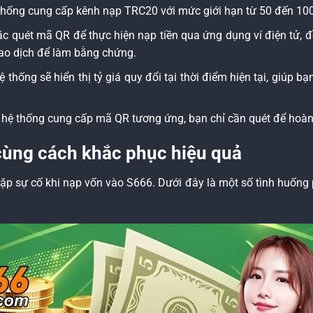
thống cung cấp kênh nạp TRC20 với mức giới hạn từ 50 đến 100
oặc quét mã QR để thực hiện nạp tiền qua ứng dụng ví điện tử, 
iao dịch để làm bằng chứng.
thống sẽ hiển thị tỷ giá quy đổi tại thời điểm hiện tại, giúp 
 hệ thống cung cấp mã QR tương ứng, bạn chỉ cần quét để hoàn
 cùng cách khắc phục hiệu quả
p sự cố khi nạp vốn vào S666. Dưới đây là một số tình huống p