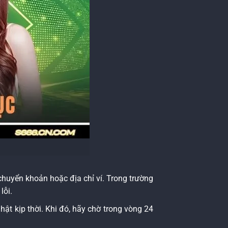
 chuyển khoản hoặc địa chỉ ví. Trong trường
lỗi.
hật kịp thời. Khi đó, hãy chờ trong vòng 24