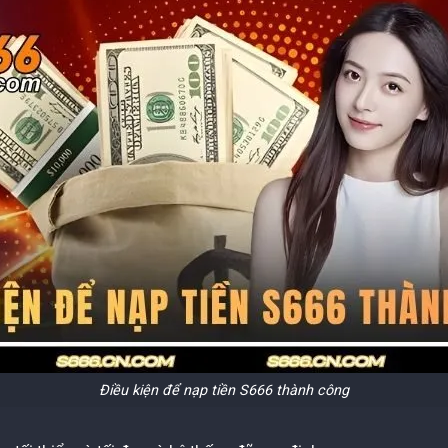
Điều kiện để nạp tiền S666 thành công