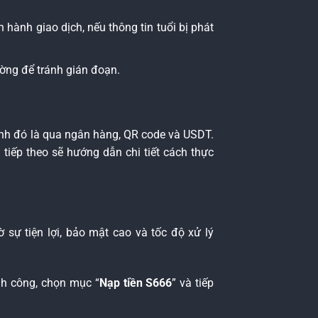
n hành giao dịch, nếu thông tin tuổi bị phát
hường để tránh gián đoạn.
ính đó là qua ngân hàng, QR code và USDT.
tiếp theo sẽ hướng dẫn chi tiết cách thực
ự tiện lợi, bảo mật cao và tốc độ xử lý
nh công, chọn mục “
Nạp tiền S666
” và tiếp