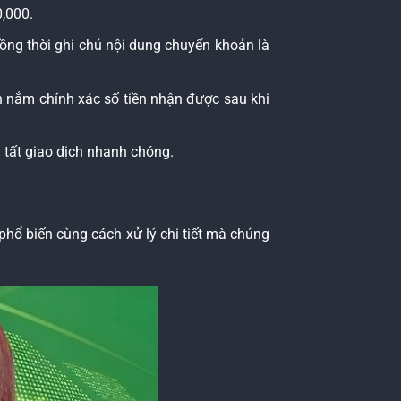
,000.
đồng thời ghi chú nội dung chuyển khoản là
bạn nắm chính xác số tiền nhận được sau khi
 tất giao dịch nhanh chóng.
hổ biến cùng cách xử lý chi tiết mà chúng