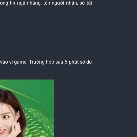
ng tin ngân hàng, tên người nhận, số tài
 vào ví game. Trường hợp sau 5 phút số dư